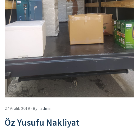
27 Aralık 2019 - By :
admin
Öz Yusufu Nakliyat