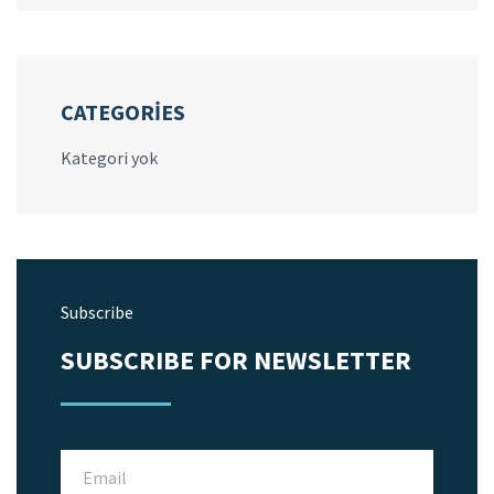
CATEGORIES
Kategori yok
Subscribe
SUBSCRIBE FOR NEWSLETTER