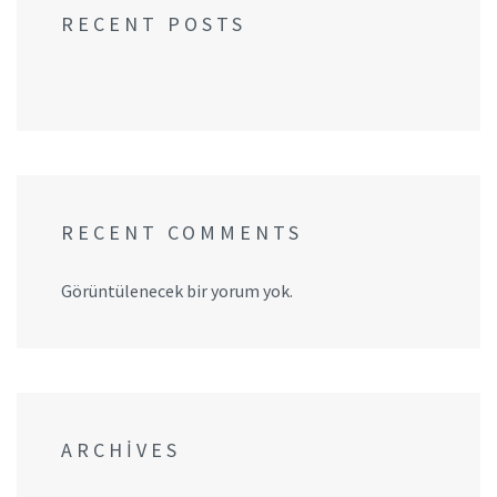
RECENT POSTS
RECENT COMMENTS
Görüntülenecek bir yorum yok.
ARCHIVES