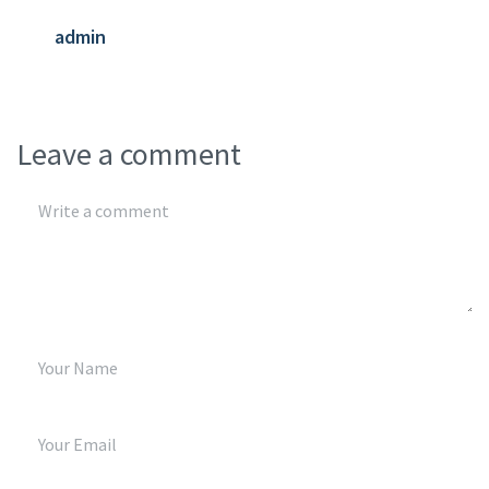
admin
Leave a comment