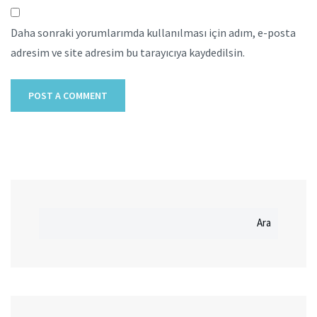
Daha sonraki yorumlarımda kullanılması için adım, e-posta
adresim ve site adresim bu tarayıcıya kaydedilsin.
Ara