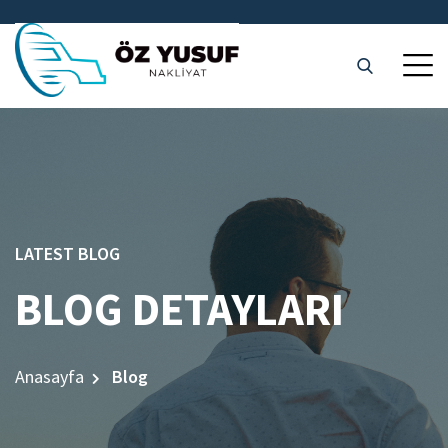
LATEST BLOG
BLOG DETAYLARI
Anasayfa
Blog