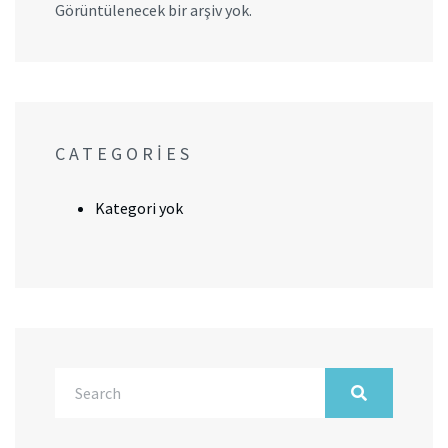
Görüntülenecek bir arşiv yok.
CATEGORIES
Kategori yok