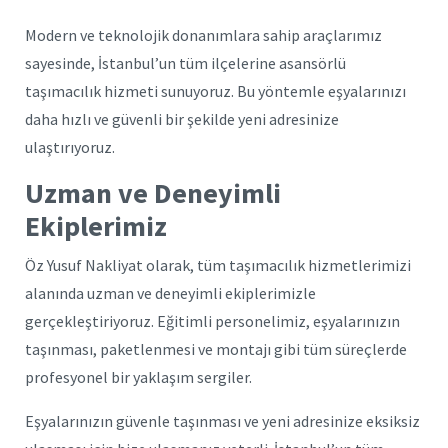
Modern ve teknolojik donanımlara sahip araçlarımız
sayesinde, İstanbul’un tüm ilçelerine asansörlü
taşımacılık hizmeti sunuyoruz. Bu yöntemle eşyalarınızı
daha hızlı ve güvenli bir şekilde yeni adresinize
ulaştırıyoruz.
Uzman ve Deneyimli
Ekiplerimiz
Öz Yusuf Nakliyat olarak, tüm taşımacılık hizmetlerimizi
alanında uzman ve deneyimli ekiplerimizle
gerçekleştiriyoruz. Eğitimli personelimiz, eşyalarınızın
taşınması, paketlenmesi ve montajı gibi tüm süreçlerde
profesyonel bir yaklaşım sergiler.
Eşyalarınızın güvenle taşınması ve yeni adresinize eksiksiz