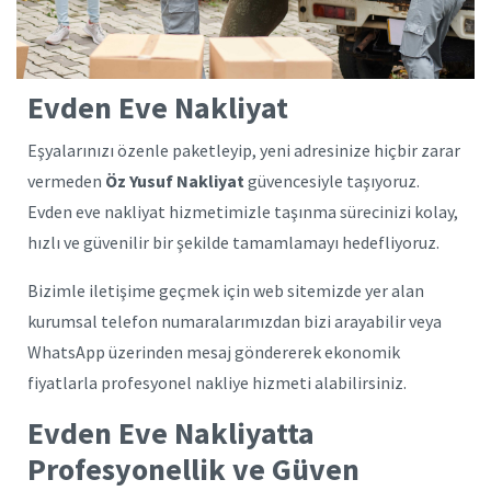
Evden Eve Nakliyat
Eşyalarınızı özenle paketleyip, yeni adresinize hiçbir zarar
vermeden
Öz Yusuf Nakliyat
güvencesiyle taşıyoruz.
Evden eve nakliyat hizmetimizle taşınma sürecinizi kolay,
hızlı ve güvenilir bir şekilde tamamlamayı hedefliyoruz.
Bizimle iletişime geçmek için web sitemizde yer alan
kurumsal telefon numaralarımızdan bizi arayabilir veya
WhatsApp üzerinden mesaj göndererek ekonomik
fiyatlarla profesyonel nakliye hizmeti alabilirsiniz.
Evden Eve Nakliyatta
Profesyonellik ve Güven