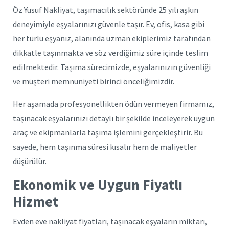
Öz Yusuf Nakliyat, taşımacılık sektöründe 25 yılı aşkın
deneyimiyle eşyalarınızı güvenle taşır. Ev, ofis, kasa gibi
her türlü eşyanız, alanında uzman ekiplerimiz tarafından
dikkatle taşınmakta ve söz verdiğimiz süre içinde teslim
edilmektedir. Taşıma sürecimizde, eşyalarınızın güvenliği
ve müşteri memnuniyeti birinci önceliğimizdir.
Her aşamada profesyonellikten ödün vermeyen firmamız,
taşınacak eşyalarınızı detaylı bir şekilde inceleyerek uygun
araç ve ekipmanlarla taşıma işlemini gerçekleştirir. Bu
sayede, hem taşınma süresi kısalır hem de maliyetler
düşürülür.
Ekonomik ve Uygun Fiyatlı
Hizmet
Evden eve nakliyat fiyatları, taşınacak eşyaların miktarı,