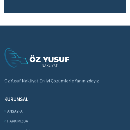
Öz Yusuf Nakliyat En İyi Çözümlerle Yanınızdayız
KURUMSAL
ANSAYFA
HAKKIMIZDA